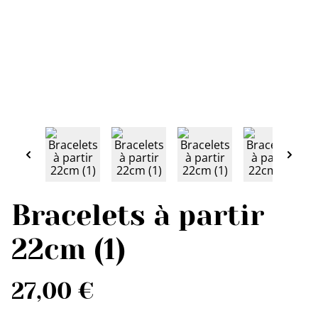
Bracelets à partir
22cm (1)
27,00 €