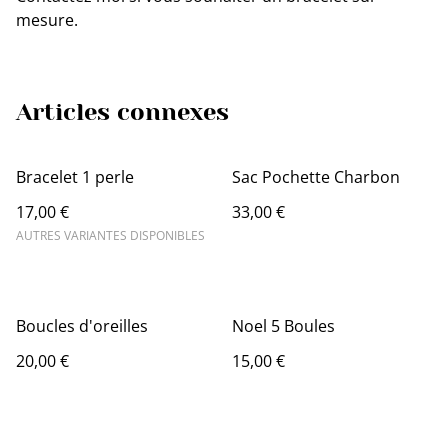
mesure.
Articles connexes
Bracelet 1 perle
Sac Pochette Charbon
17,00 €
33,00 €
AUTRES VARIANTES DISPONIBLES
Boucles d'oreilles
Noel 5 Boules
20,00 €
15,00 €