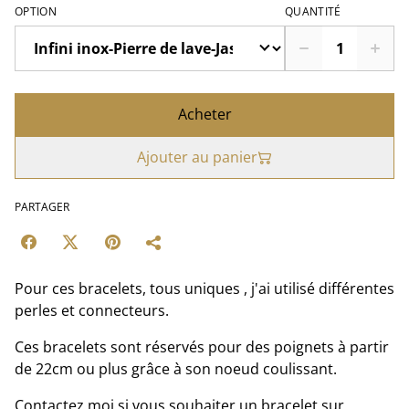
OPTION
QUANTITÉ
Acheter
Ajouter au panier
PARTAGER
Pour ces bracelets, tous uniques , j'ai utilisé différentes
perles et connecteurs.
Ces bracelets sont réservés pour des poignets à partir
de 22cm ou plus grâce à son noeud coulissant.
Contactez moi si vous souhaiter un bracelet sur