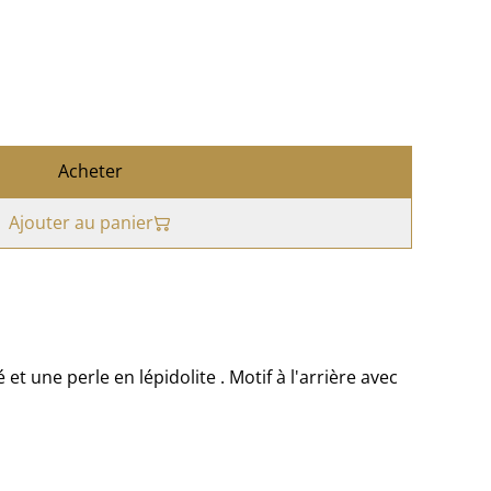
Acheter
Ajouter au panier
 et une perle en lépidolite . Motif à l'arrière avec