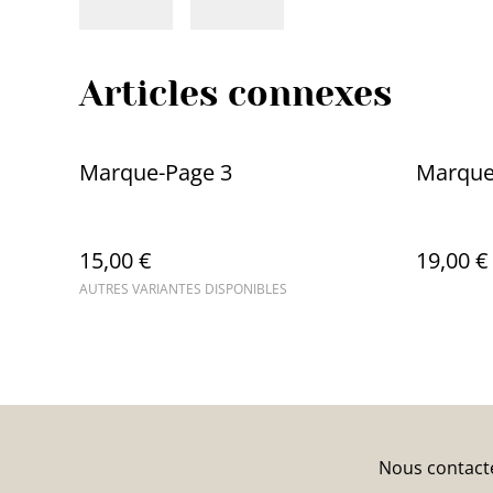
Articles connexes
Marque-Page 3
Marque
15,00 €
19,00 €
AUTRES VARIANTES DISPONIBLES
Nous contact