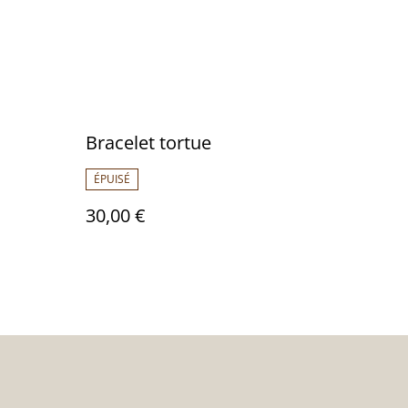
Bracelet tortue
ÉPUISÉ
30,00 €