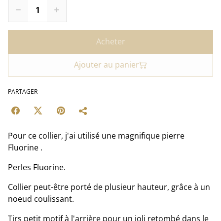
Acheter
Ajouter au panier
PARTAGER
Pour ce collier, j'ai utilisé une magnifique pierre
Fluorine .
Perles Fluorine.
Collier peut-être porté de plusieur hauteur, grâce à un
noeud coulissant.
Tjrs petit motif à l'arrière pour un joli retombé dans le