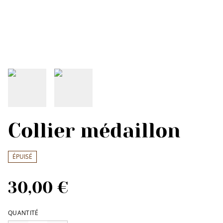
Collier médaillon
ÉPUISÉ
30,00 €
QUANTITÉ