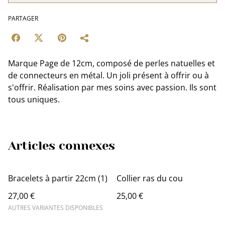
PARTAGER
Marque Page de 12cm, composé de perles natuelles et
de connecteurs en métal. Un joli présent à offrir ou à
s'offrir. Réalisation par mes soins avec passion. Ils sont
tous uniques.
Articles connexes
Bracelets à partir 22cm (1)
Collier ras du cou
27,00 €
25,00 €
AUTRES VARIANTES DISPONIBLES