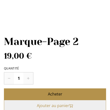
Marque-Page 2
19,00 €
QUANTITÉ
Acheter
Ajouter au panier