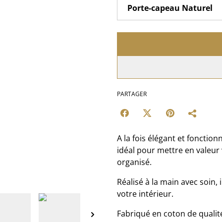
PARTAGER
A la fois élégant et fonctio
idéal pour mettre en valeur
organisé.
Réalisé à la main avec soin,
votre intérieur.
Fabriqué en coton de qualité