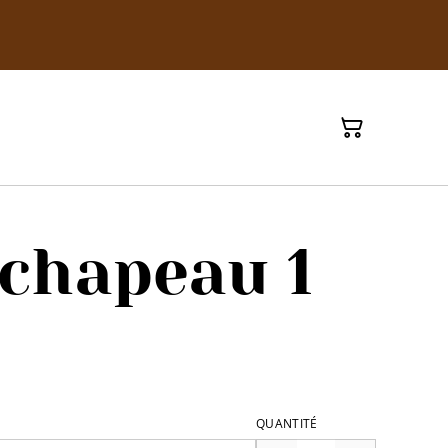
chapeau 1
QUANTITÉ