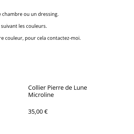
e chambre ou un dressing.
suivant les couleurs.
re couleur, pour cela contactez-moi.
Collier Pierre de Lune
Microline
35,00 €