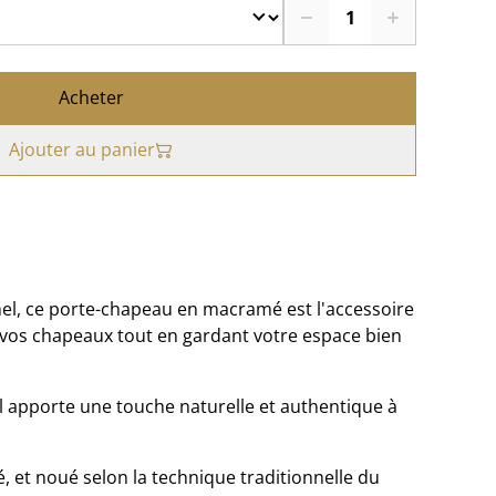
Acheter
Ajouter au panier
nnel, ce porte-chapeau en macramé est l'accessoire
 vos chapeaux tout en gardant votre espace bien
 il apporte une touche naturelle et authentique à
, et noué selon la technique traditionnelle du