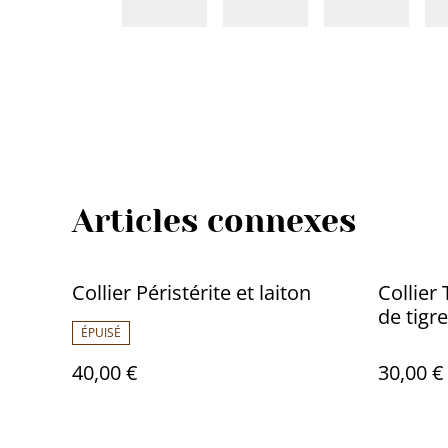
Articles connexes
Collier Péristérite et laiton
Collier
de tigre
ÉPUISÉ
40,00 €
30,00 €