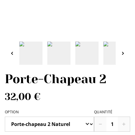
Porte-Chapeau 2
32,00 €
OPTION
QUANTITÉ