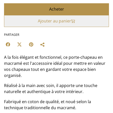
Acheter
Ajouter au panier
PARTAGER
A la fois élégant et fonctionnel, ce porte-chapeau en
macramé est l'accessoire idéal pour mettre en valeur
vos chapeaux tout en gardant votre espace bien
organisé.
Réalisé à la main avec soin, il apporte une touche
naturelle et authentique à votre intérieur.
Fabriqué en coton de qualité, et noué selon la
technique traditionnelle du macramé.