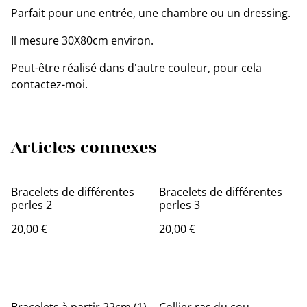
Parfait pour une entrée, une chambre ou un dressing.
Il mesure 30X80cm environ.
Peut-être réalisé dans d'autre couleur, pour cela
contactez-moi.
Articles connexes
Bracelets de différentes
Bracelets de différentes
perles 2
perles 3
20,00 €
20,00 €